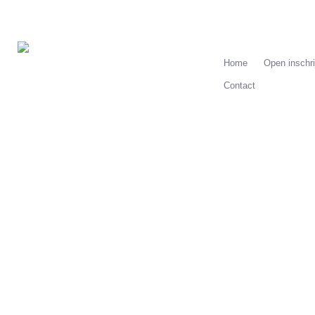
Home
Open inschri
Contact